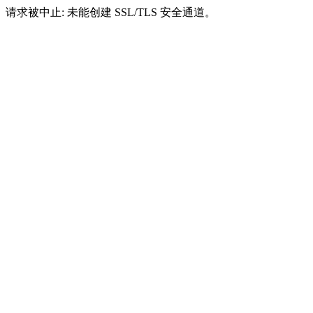
请求被中止: 未能创建 SSL/TLS 安全通道。