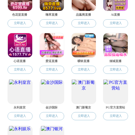
科研项目
科研成果
社会服务
新闻通知公告
科技服务
社会培训
党群工作
新闻通知公告
党建工作
群团工作
学生工作
新闻通知公告
组织架构
学生管理
团学工作
校友之家
校友动态
校友风采
青春印象
诚聘英才
专业认证